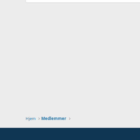
Hjem
Medlemmer