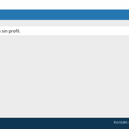
sin profil.
Kontakt 