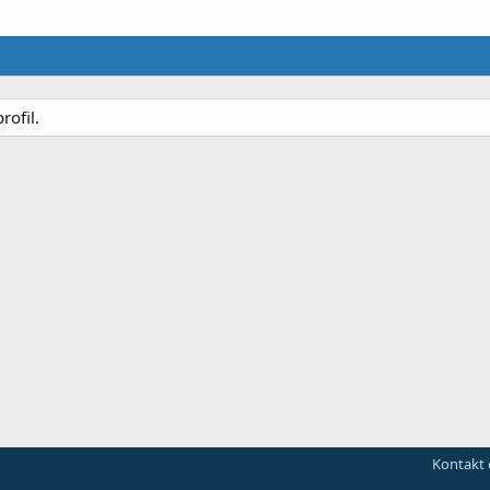
rofil.
Kontakt 