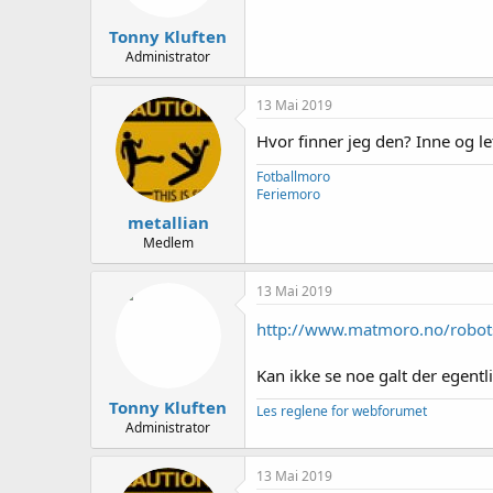
Tonny Kluften
Administrator
13 Mai 2019
Hvor finner jeg den? Inne og le
Fotballmoro
Feriemoro
metallian
Medlem
13 Mai 2019
http://www.matmoro.no/robots
Kan ikke se noe galt der egentli
Tonny Kluften
Les reglene for webforumet
Administrator
13 Mai 2019