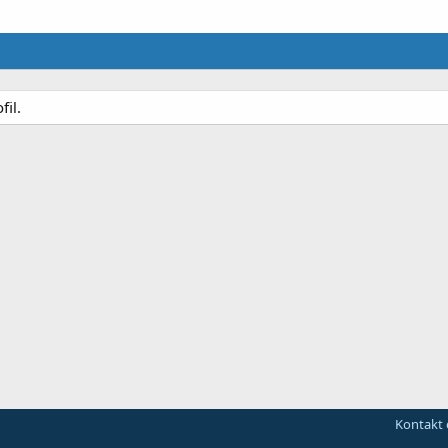
fil.
Kontakt 