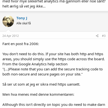
med hvor mye sikkerhet analytics må gjennom eller noe sånt?
helt ærlig så vet jeg ikke...
Tony J
Alle skal få
24 Apr 2012
#3
Fant en post fra 2006:
You don't need to do this. If your site has both http and https
areas, you should simply use the https code across the board.
From the Google Analytics help section
"(...)Please note that you can add the secure tracking code to
both non-secure and secure pages on your site."
Så ser ut som at jeg er sikra med https uansett.
Men hva menes med denne kommentaren:
Although this isn't directly on topic you do need to make darn