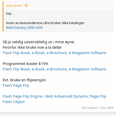
owis skrev:
Hei.
Noen av leverandørene våre bruker slike kataloger:
Belid Katalog 2008-2009
Så jo veldig uoversiktelig ut i mine øyne.
Hvorfor ikke bruke noe a la dette
Flash Flip Book, e-Book, e-Brochure, e-Magazine Software
Programmet koster $199
Flash Flip Book, e-Book, e-Brochure, e-Magazine Software
Evt. bruke en flipversjon
Flash Page Flip
Flash Page Flip Engine : Best Advanced Dynamic Page Flip
Flash Object
Sist redigert:
4 Jun 2009