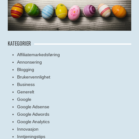
KATEGORIER
Affiliatemarkedsføring
Annonsering
Blogging
Brukervennlighet
Business
Generelt
Google
Google Adsense
Google Adwords
Google Analytics
Innovasjon
Inntjeningstips