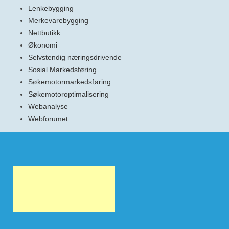
Lenkebygging
Merkevarebygging
Nettbutikk
Økonomi
Selvstendig næringsdrivende
Sosial Markedsføring
Søkemotormarkedsføring
Søkemotoroptimalisering
Webanalyse
Webforumet