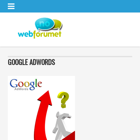
GOOGLE ADWORDS