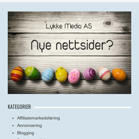
KATEGORIER
Affiliatemarkedsføring
Annonsering
Blogging