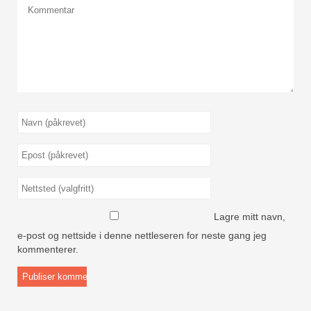
Lagre mitt navn,
e-post og nettside i denne nettleseren for neste gang jeg
kommenterer.