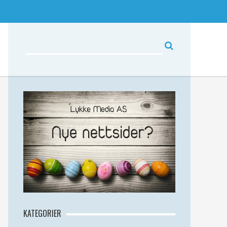
KATEGORIER