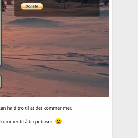
kan ha tiltro til at det kommer mer.
 kommer til å bli publisert