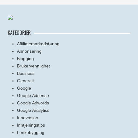
KATEGORIER
Affiliatemarkedsføring
Annonsering
Blogging
Brukervennlighet
Business
Generelt
Google
Google Adsense
Google Adwords
Google Analytics
Innovasjon
Inntjeningstips
Lenkebygging