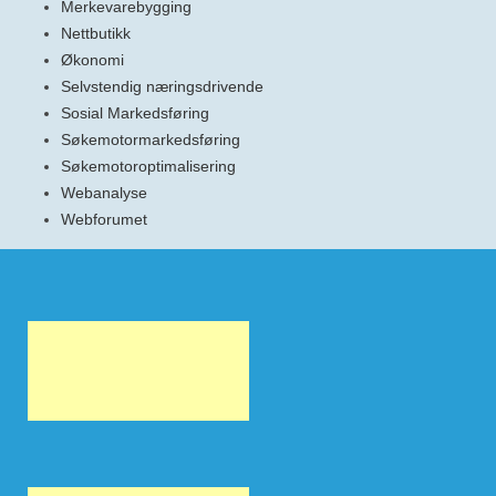
Merkevarebygging
Nettbutikk
Økonomi
Selvstendig næringsdrivende
Sosial Markedsføring
Søkemotormarkedsføring
Søkemotoroptimalisering
Webanalyse
Webforumet