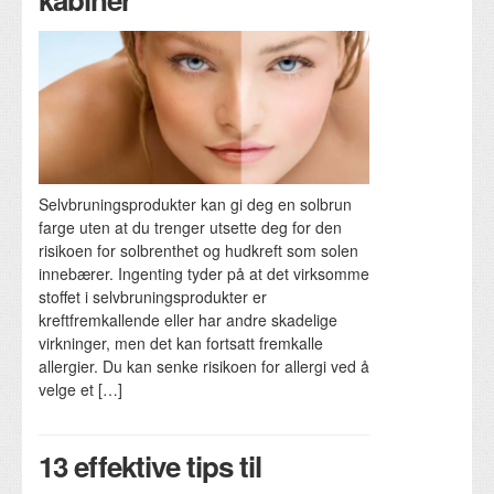
Selvbruningsprodukter kan gi deg en solbrun
farge uten at du trenger utsette deg for den
risikoen for solbrenthet og hudkreft som solen
innebærer. Ingenting tyder på at det virksomme
stoffet i selvbruningsprodukter er
kreftfremkallende eller har andre skadelige
virkninger, men det kan fortsatt fremkalle
allergier. Du kan senke risikoen for allergi ved å
velge et […]
13 effektive tips til