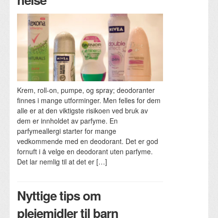
Krem, roll-on, pumpe, og spray; deodoranter
finnes i mange utforminger. Men felles for dem
alle er at den viktigste risikoen ved bruk av
dem er innholdet av parfyme. En
parfymeallergi starter for mange
vedkommende med en deodorant. Det er god
fornuft i å velge en deodorant uten parfyme.
Det lar nemlig til at det er […]
Nyttige tips om
pleiemidler til barn