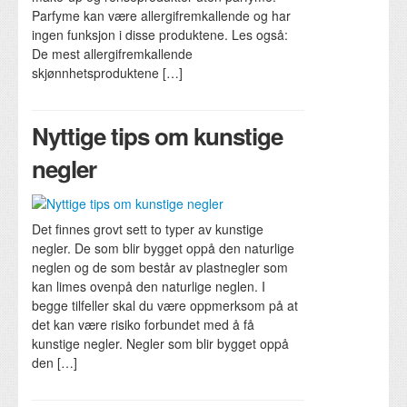
Parfyme kan være allergifremkallende og har
ingen funksjon i disse produktene. Les også:
De mest allergifremkallende
skjønnhetsproduktene […]
Nyttige tips om kunstige
negler
Det finnes grovt sett to typer av kunstige
negler. De som blir bygget oppå den naturlige
neglen og de som består av plastnegler som
kan limes ovenpå den naturlige neglen. I
begge tilfeller skal du være oppmerksom på at
det kan være risiko forbundet med å få
kunstige negler. Negler som blir bygget oppå
den […]