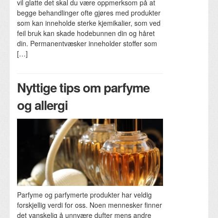
vil glatte det skal du være oppmerksom på at
begge behandlinger ofte gjøres med produkter
som kan inneholde sterke kjemikalier, som ved
feil bruk kan skade hodebunnen din og håret
din. Permanentvæsker inneholder stoffer som
[…]
Nyttige tips om parfyme
og allergi
Parfyme og parfymerte produkter har veldig
forskjellig verdi for oss. Noen mennesker finner
det vanskelig å unnvære dufter mens andre