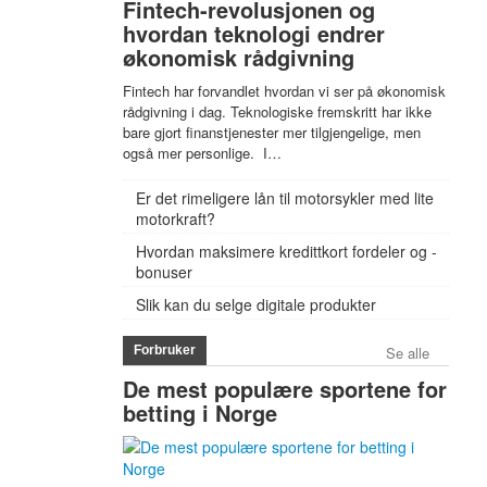
Fintech-revolusjonen og
hvordan teknologi endrer
økonomisk rådgivning
Fintech har forvandlet hvordan vi ser på økonomisk
rådgivning i dag. Teknologiske fremskritt har ikke
bare gjort finanstjenester mer tilgjengelige, men
også mer personlige. I…
Er det rimeligere lån til motorsykler med lite
motorkraft?
Hvordan maksimere kredittkort fordeler og -
bonuser
Slik kan du selge digitale produkter
Forbruker
Se alle
De mest populære sportene for
betting i Norge