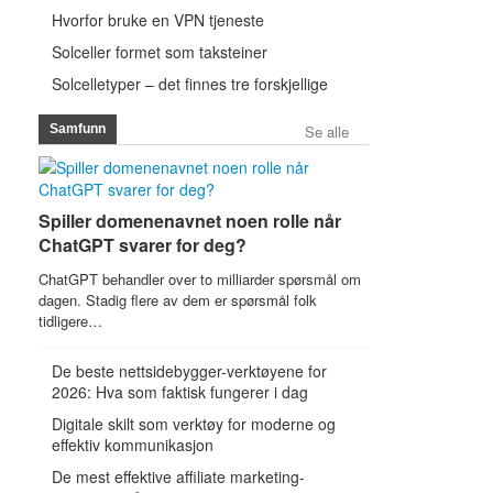
Hvorfor bruke en VPN tjeneste
Solceller formet som taksteiner
Solcelletyper – det finnes tre forskjellige
Samfunn
Se alle
Spiller domenenavnet noen rolle når
ChatGPT svarer for deg?
ChatGPT behandler over to milliarder spørsmål om
dagen. Stadig flere av dem er spørsmål folk
tidligere…
De beste nettsidebygger-verktøyene for
2026: Hva som faktisk fungerer i dag
Digitale skilt som verktøy for moderne og
effektiv kommunikasjon
De mest effektive affiliate marketing-