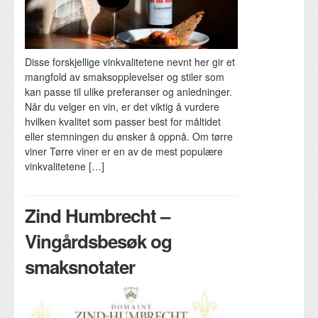
Disse forskjellige vinkvalitetene nevnt her gir et
mangfold av smaksopplevelser og stiler som
kan passe til ulike preferanser og anledninger.
Når du velger en vin, er det viktig å vurdere
hvilken kvalitet som passer best for måltidet
eller stemningen du ønsker å oppnå. Om tørre
viner Tørre viner er en av de mest populære
vinkvalitetene […]
Zind Humbrecht –
Vingårdsbesøk og
smaksnotater