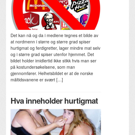
Det kan nå og da i mediene tegnes et bilde av
at nordmenn i større og større grad spiser
hurtigmat og ferdigretter, lager mindre mat selv
og i større grad spiser utenfor hjemmet. Det
bildet holder imidlertid ikke stikk hvis man ser
på kostundersøkelsene, som man
gjennomfører. Helhetsbildet er at de norske
måltidsvanene er svært […]
Hva inneholder hurtigmat