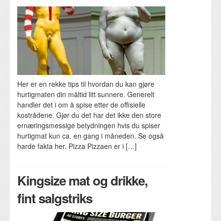
Her er en rekke tips til hvordan du kan gjøre
hurtigmaten din måltid litt sunnere. Generelt
handler det i om å spise etter de offisielle
kostrådene. Gjør du det har det ikke den store
ernæringsmessige betydningen hvis du spiser
hurtigmat kun ca. en gang i måneden. Se også
harde fakta her. Pizza Pizzaen er i […]
Kingsize mat og drikke,
fint salgstriks