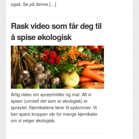
også. Se på denne […]
Rask video som får deg til
å spise økologisk
Artig video om sprøytmidler og mat. Alt vi
spiser (unntatt det som er økologisk) er
sprøytet. Kjemikaliene fører til sydommer. Vi
kan spare kroppen vår for mange kjemikaler
om vi velger økologisk.