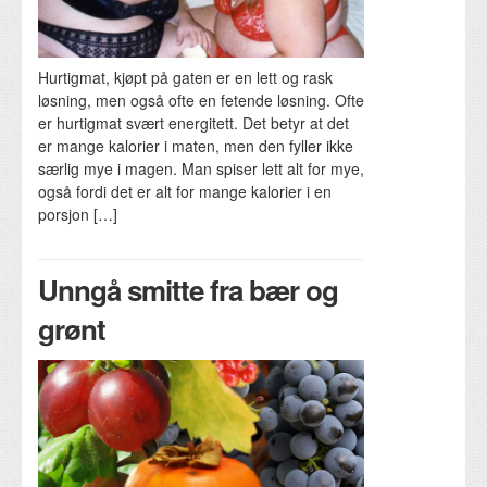
Hurtigmat, kjøpt på gaten er en lett og rask
løsning, men også ofte en fetende løsning. Ofte
er hurtigmat svært energitett. Det betyr at det
er mange kalorier i maten, men den fyller ikke
særlig mye i magen. Man spiser lett alt for mye,
også fordi det er alt for mange kalorier i en
porsjon […]
Unngå smitte fra bær og
grønt