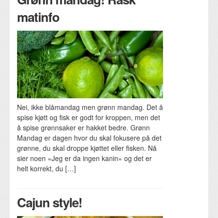
matinfo
Nei, ikke blåmandag men grønn mandag. Det å
spise kjøtt og fisk er godt for kroppen, men det
å spise grønnsaker er hakket bedre. Grønn
Mandag er dagen hvor du skal fokusere på det
grønne, du skal droppe kjøttet eller fisken. Nå
sier noen «Jeg er da ingen kanin» og det er
helt korrekt, du […]
Cajun style!