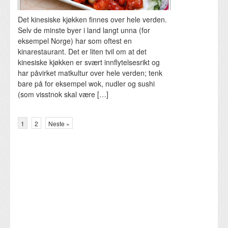
Det kinesiske kjøkken finnes over hele verden.
Selv de minste byer i land langt unna (for
eksempel Norge) har som oftest en
kinarestaurant. Det er liten tvil om at det
kinesiske kjøkken er svært innflytelsesrikt og
har påvirket matkultur over hele verden; tenk
bare på for eksempel wok, nudler og sushi
(som visstnok skal være […]
1
2
Neste »