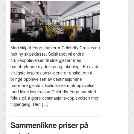
Med skipet Edge etablerer Celebrity Cruises en
helt ny skipsklasse. Selskapet vil endre
cruiseopplevelsen til sine gjester med
banebrytende ny design og teknologi. En av de
viktigste inspirasjonskildene er ønsket om å
bringe opplevelsen av destinasjonene
nærmere gjesten. Kulinariske matopplevelser
med lokal inspirasjon Celebrity Edge har stort
fokus på å gjøre destinasjons-opplevelsen mer
tilgjengelig. Den […]
Sammenlikne priser på